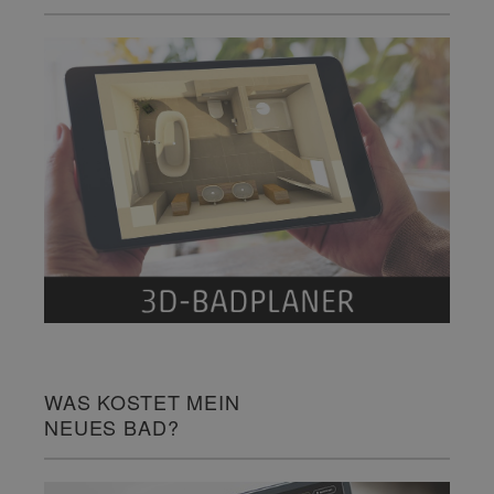
WAS KOSTET MEIN
NEUES BAD?