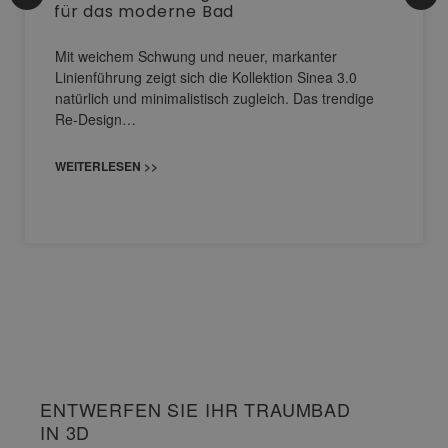
für das moderne Bad
Mit weichem Schwung und neuer, markanter
Linienführung zeigt sich die Kollektion Sinea 3.0
natürlich und minimalistisch zugleich. Das trendige
Re-Design…
WEITERLESEN >>
ENTWERFEN SIE IHR TRAUMBAD
IN 3D