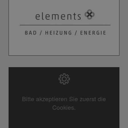
Bitte akzeptieren Sie zuerst die
Cookies.