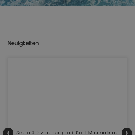
Neuigkeiten
Sinea 3.0 von burgbad: Soft Minimalism