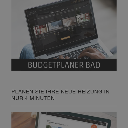
PLANEN SIE IHRE NEUE HEIZUNG IN
NUR 4 MINUTEN