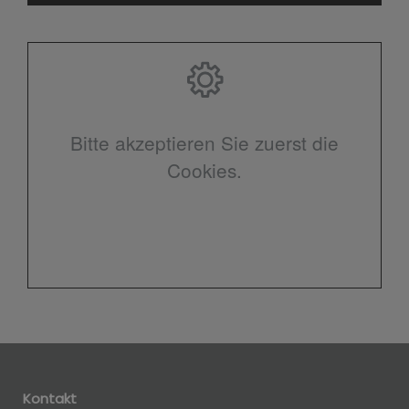
Bitte akzeptieren Sie zuerst die
Cookies.
Kontakt